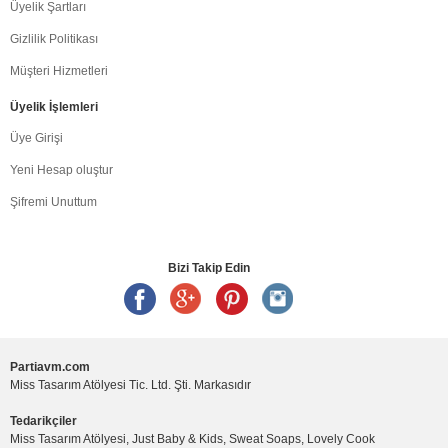
Üyelik Şartları
Gizlilik Politikası
Müşteri Hizmetleri
Üyelik İşlemleri
Üye Girişi
Yeni Hesap oluştur
Şifremi Unuttum
Bizi Takip Edin
Partiavm.com
Miss Tasarım Atölyesi Tic. Ltd. Şti. Markasıdır
Tedarikçiler
Miss Tasarım Atölyesi, Just Baby & Kids, Sweat Soaps, Lovely Cook