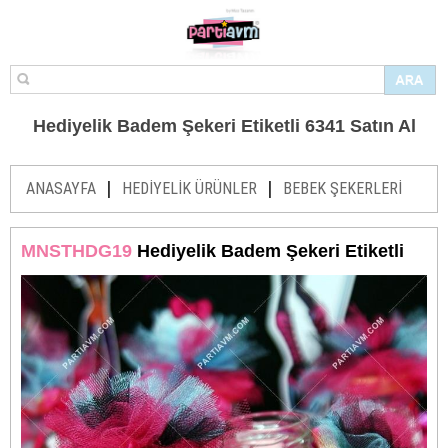
Hediyelik Badem Şekeri Etiketli 6341 Satın Al
|
|
ANASAYFA
HEDİYELİK ÜRÜNLER
BEBEK ŞEKERLERİ
MNSTHDG19
Hediyelik Badem Şekeri Etiketli