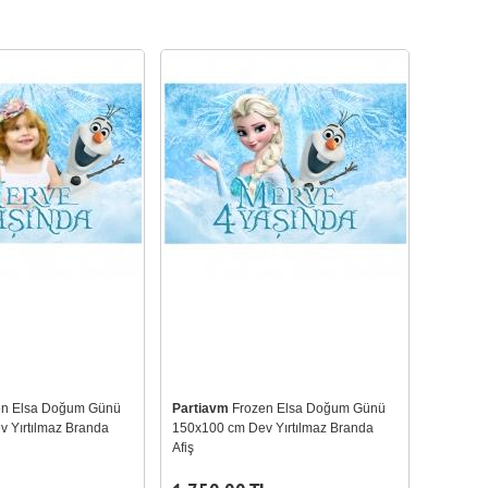
en Elsa Doğum Günü
Partiavm
Frozen Elsa Doğum Günü
 Yırtılmaz Branda
150x100 cm Dev Yırtılmaz Branda
Afiş