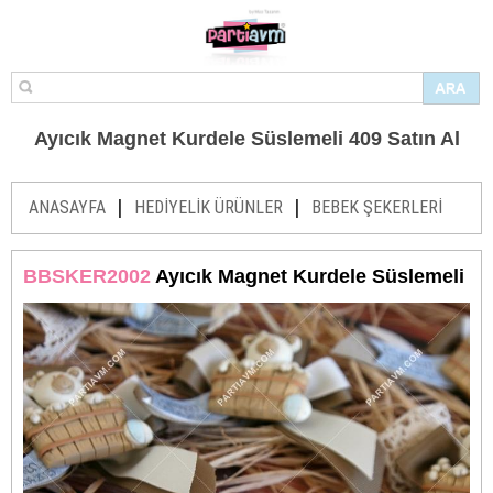
Ayıcık Magnet Kurdele Süslemeli 409 Satın Al
|
|
ANASAYFA
HEDİYELİK ÜRÜNLER
BEBEK ŞEKERLERİ
BBSKER2002
Ayıcık Magnet Kurdele Süslemeli