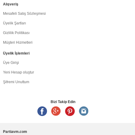
Alışveriş
Mesafeli Satış Sözleşmesi
Üyelik Şartları
Gizlilik Politikası
Müşteri Hizmetleri
Üyelik İşlemleri
Üye Girişi
Yeni Hesap oluştur
Şifremi Unuttum
Bizi Takip Edin
Partiavm.com