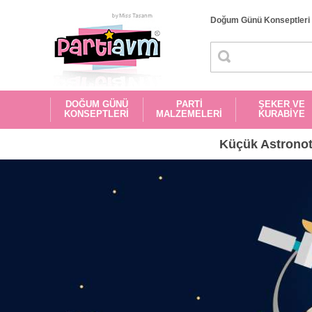
Doğum Günü Konseptleri
DOĞUM GÜNÜ
PARTİ
ŞEKER VE
KONSEPTLERİ
MALZEMELERİ
KURABİYE
Küçük Astronot