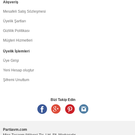
Alışveriş
Mesafeli Satış Sözleşmesi
Üyelik Şartları
Gizlilik Politikası
Müşteri Hizmetleri
Üyelik İşlemleri
Üye Girişi
Yeni Hesap oluştur
Şifremi Unuttum
Bizi Takip Edin
Partiavm.com