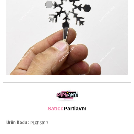
Satıcı:
Partiavm
Ürün Kodu :
PLXPS017