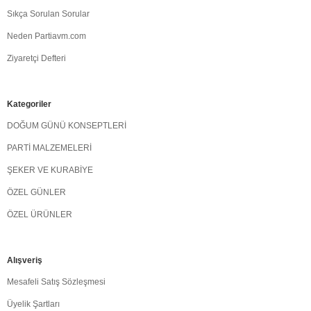
Sıkça Sorulan Sorular
Neden Partiavm.com
Ziyaretçi Defteri
Kategoriler
DOĞUM GÜNÜ KONSEPTLERİ
PARTİ MALZEMELERİ
ŞEKER VE KURABİYE
ÖZEL GÜNLER
ÖZEL ÜRÜNLER
Alışveriş
Mesafeli Satış Sözleşmesi
Üyelik Şartları