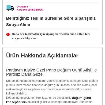
Ortalama
Kargoya Veriliş Süresi
Belirttiğiniz Teslim Süresine Göre Siparişiniz
Sıraya Alınır
Daha acil teslimatlar için sipariş vermeden önce lütfen bizi
arayarak bilgi alınız
Ürün Hakkında Açıklamalar
Partiavm Kişiye Özel Pano Doğum Günü Afişi İle
Partiniz Daha Güzel
Doğum günü organizasyonlarınızda veya diğer kutlamalarınızda, doğum
günü sunum masanızda veya doğum günü masası arka fon olarak, parti
mekanına girişte karşılama afişi olarak veya odanızda dekor olarak
kullanabilirisiniz.
doğum günü
Doğum günü posterleri özel tasarımı ve boyutları ile
konseptlerinin
en dikkat çekici ve konsepti tamamlayıcı ürünleridir.