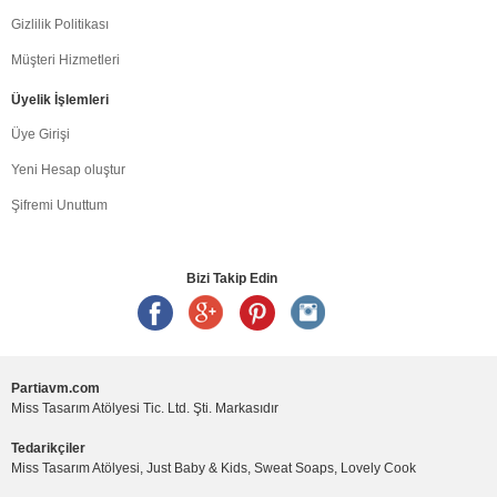
Gizlilik Politikası
Müşteri Hizmetleri
Üyelik İşlemleri
Üye Girişi
Yeni Hesap oluştur
Şifremi Unuttum
Bizi Takip Edin
Partiavm.com
Miss Tasarım Atölyesi Tic. Ltd. Şti. Markasıdır
Tedarikçiler
Miss Tasarım Atölyesi, Just Baby & Kids, Sweat Soaps, Lovely Cook