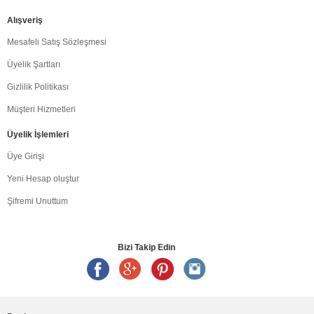
Alışveriş
Mesafeli Satış Sözleşmesi
Üyelik Şartları
Gizlilik Politikası
Müşteri Hizmetleri
Üyelik İşlemleri
Üye Girişi
Yeni Hesap oluştur
Şifremi Unuttum
Bizi Takip Edin