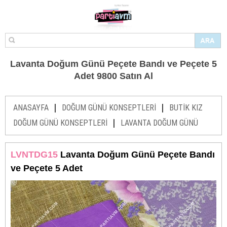
Lavanta Doğum Günü Peçete Bandı ve Peçete 5
Adet 9800 Satın Al
|
|
ANASAYFA
DOĞUM GÜNÜ KONSEPTLERİ
BUTİK KIZ
|
DOĞUM GÜNÜ KONSEPTLERİ
LAVANTA DOĞUM GÜNÜ
LVNTDG15
Lavanta Doğum Günü Peçete Bandı
ve Peçete 5 Adet