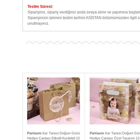
Teslim Süresi:
Siparişiniz, sipariş verdiğiniz anda sıraya alınır ve yapımına başlan
Siparişinizin tahmini teslim tarihini ASİSTAN bölümümüzden ilgili 
unutmayınız.
Partiavm
Kar Tanesi Doğum Günü
Partiavm
Kar Tanesi Doğum Gü
Hediye Çantası Etiketli Kurdeleli 10
Hediye Çantası Özel Tasarım 13