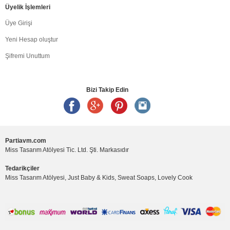
Üyelik İşlemleri
Üye Girişi
Yeni Hesap oluştur
Şifremi Unuttum
Bizi Takip Edin
Partiavm.com
Miss Tasarım Atölyesi Tic. Ltd. Şti. Markasıdır
Tedarikçiler
Miss Tasarım Atölyesi, Just Baby & Kids, Sweat Soaps, Lovely Cook