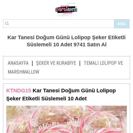
Kar Tanesi Doğum Günü Lolipop Şeker Etiketli
Süslemeli 10 Adet 9741 Satın Al
|
|
ANASAYFA
ŞEKER VE KURABİYE
TEMALI LOLİPOP VE
MARSHMALLOW
KTNDG15
Kar Tanesi Doğum Günü Lolipop
Şeker Etiketli Süslemeli 10 Adet