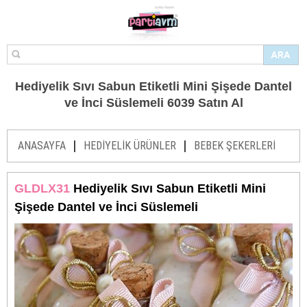
Hediyelik Sıvı Sabun Etiketli Mini Şişede Dantel
ve İnci Süslemeli 6039 Satın Al
|
|
ANASAYFA
HEDİYELİK ÜRÜNLER
BEBEK ŞEKERLERİ
GLDLX31
Hediyelik Sıvı Sabun Etiketli Mini
Şişede Dantel ve İnci Süslemeli