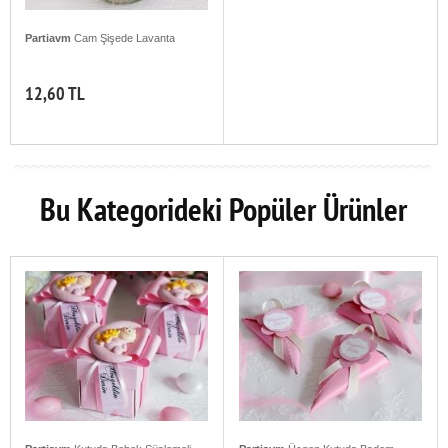
Partiavm
Cam Şişede Lavanta
12,60 TL
Bu Kategorideki Popüler Ürünler