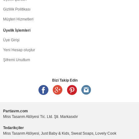
Gizlilik Politikası
Müşteri Hizmetleri
Üyelik İşlemleri
Üye Girişi
Yeni Hesap oluştur
Şifremi Unuttum
Bizi Takip Edin
Partiavm.com
Miss Tasarım Atölyesi Tic. Ltd. Şti. Markasıdır
Tedarikçiler
Miss Tasarım Atölyesi, Just Baby & Kids, Sweat Soaps, Lovely Cook