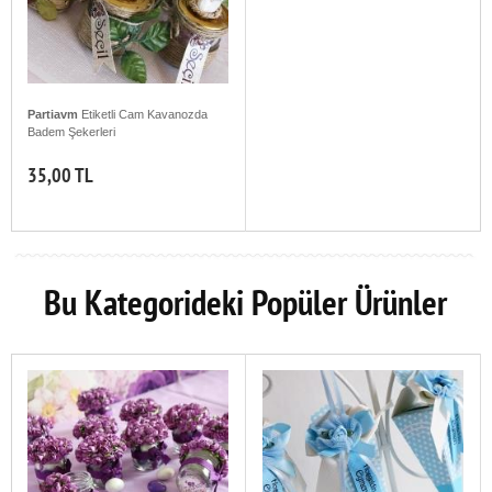
Partiavm
Etiketli Cam Kavanozda
Badem Şekerleri
35,00 TL
Bu Kategorideki Popüler Ürünler