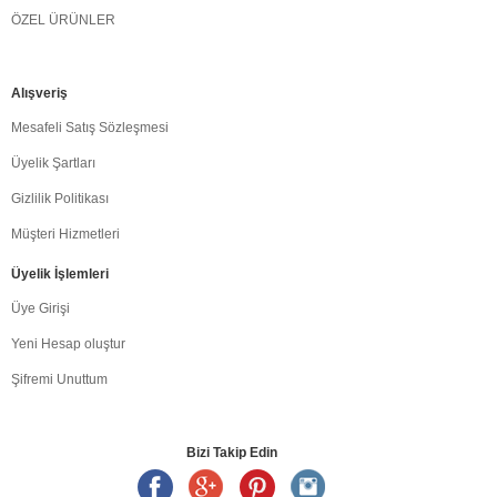
ÖZEL ÜRÜNLER
Alışveriş
Mesafeli Satış Sözleşmesi
Üyelik Şartları
Gizlilik Politikası
Müşteri Hizmetleri
Üyelik İşlemleri
Üye Girişi
Yeni Hesap oluştur
Şifremi Unuttum
Bizi Takip Edin