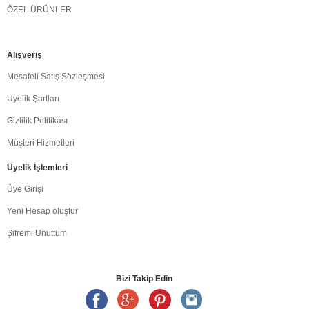
ÖZEL ÜRÜNLER
Alışveriş
Mesafeli Satış Sözleşmesi
Üyelik Şartları
Gizlilik Politikası
Müşteri Hizmetleri
Üyelik İşlemleri
Üye Girişi
Yeni Hesap oluştur
Şifremi Unuttum
Bizi Takip Edin