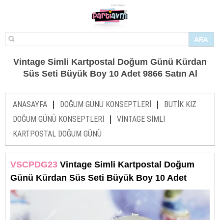
Vintage Simli Kartpostal Doğum Günü Kürdan
Süs Seti Büyük Boy 10 Adet 9866 Satın Al
|
|
ANASAYFA
DOĞUM GÜNÜ KONSEPTLERİ
BUTİK KIZ
|
DOĞUM GÜNÜ KONSEPTLERİ
VİNTAGE SİMLİ
KARTPOSTAL DOĞUM GÜNÜ
VSCPDG23
Vintage Simli Kartpostal Doğum
Günü Kürdan Süs Seti Büyük Boy 10 Adet