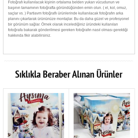
Fotoğrafı kullanılacak kişinin ortalama belden yukarı vücudunun ve
başının tamamının fotoğrafta göründüğünden emin olun. ( el, kol, omuz,
saçlar vs. ) Partiavm fotoğraflı ürünlerinde kullanılacak fotoğrafın arka
planını çıkartarak ürününüze montajlar. Bu da daha güzel ve profesyonel
bir görünüm sağlar. Örnek olarak incelediğiniz üründeki kullanılan
fotoğrafa bakarak gönderilmesi gereken fotoğrafın nasıl olması gerektiği
hakkında fikir alabilirsiniz.
Sıklıkla Beraber Alınan Ürünler