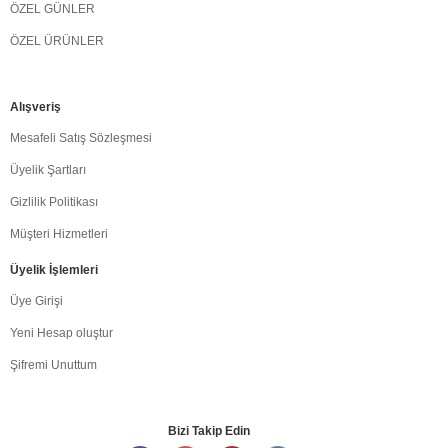
ÖZEL GÜNLER
ÖZEL ÜRÜNLER
Alışveriş
Mesafeli Satış Sözleşmesi
Üyelik Şartları
Gizlilik Politikası
Müşteri Hizmetleri
Üyelik İşlemleri
Üye Girişi
Yeni Hesap oluştur
Şifremi Unuttum
Bizi Takip Edin