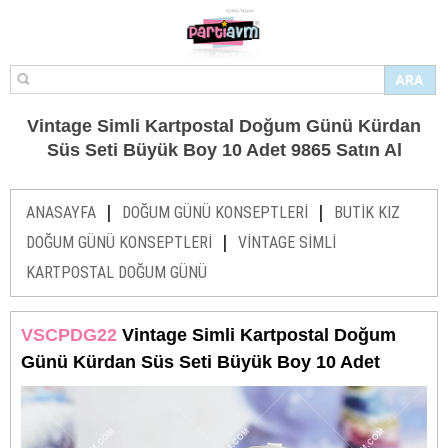
Vintage Simli Kartpostal Doğum Günü Kürdan
Süs Seti Büyük Boy 10 Adet 9865 Satın Al
|
|
ANASAYFA
DOĞUM GÜNÜ KONSEPTLERİ
BUTİK KIZ
|
DOĞUM GÜNÜ KONSEPTLERİ
VİNTAGE SİMLİ
KARTPOSTAL DOĞUM GÜNÜ
VSCPDG22
Vintage Simli Kartpostal Doğum
Günü Kürdan Süs Seti Büyük Boy 10 Adet