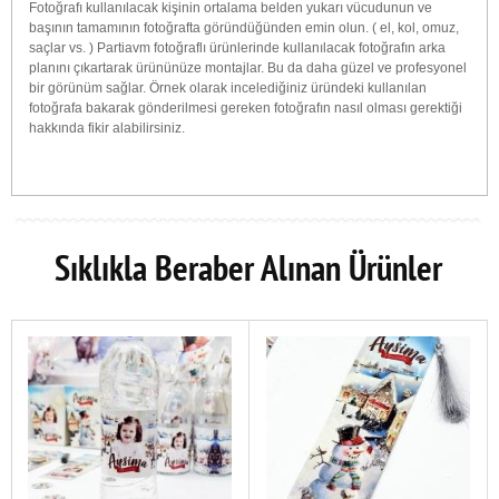
Fotoğrafı kullanılacak kişinin ortalama belden yukarı vücudunun ve
başının tamamının fotoğrafta göründüğünden emin olun. ( el, kol, omuz,
saçlar vs. ) Partiavm fotoğraflı ürünlerinde kullanılacak fotoğrafın arka
planını çıkartarak ürününüze montajlar. Bu da daha güzel ve profesyonel
bir görünüm sağlar. Örnek olarak incelediğiniz üründeki kullanılan
fotoğrafa bakarak gönderilmesi gereken fotoğrafın nasıl olması gerektiği
hakkında fikir alabilirsiniz.
Sıklıkla Beraber Alınan Ürünler