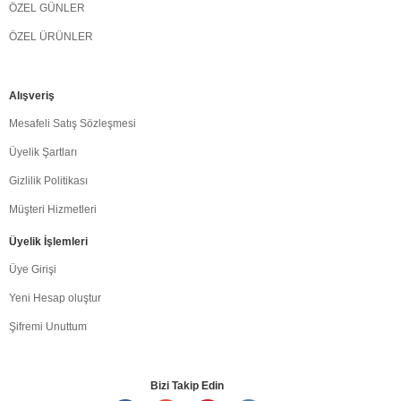
ÖZEL GÜNLER
ÖZEL ÜRÜNLER
Alışveriş
Mesafeli Satış Sözleşmesi
Üyelik Şartları
Gizlilik Politikası
Müşteri Hizmetleri
Üyelik İşlemleri
Üye Girişi
Yeni Hesap oluştur
Şifremi Unuttum
Bizi Takip Edin