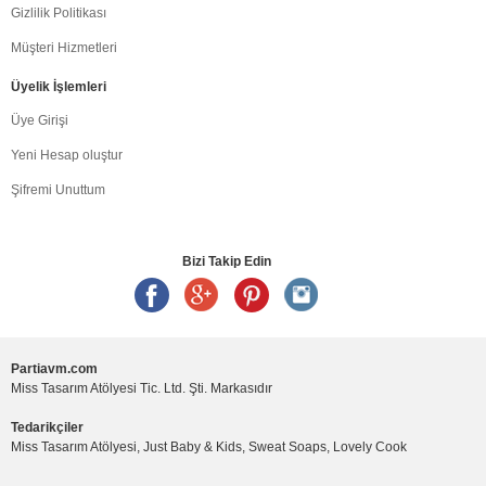
Gizlilik Politikası
Müşteri Hizmetleri
Üyelik İşlemleri
Üye Girişi
Yeni Hesap oluştur
Şifremi Unuttum
Bizi Takip Edin
Partiavm.com
Miss Tasarım Atölyesi Tic. Ltd. Şti. Markasıdır
Tedarikçiler
Miss Tasarım Atölyesi, Just Baby & Kids, Sweat Soaps, Lovely Cook