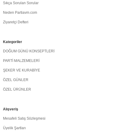
Sıkça Sorulan Sorular
Neden Partiavm.com
Ziyaretçi Defteri
Kategoriler
DOĞUM GÜNÜ KONSEPTLERİ
PARTİ MALZEMELERİ
ŞEKER VE KURABİYE
ÖZEL GÜNLER
ÖZEL ÜRÜNLER
Alışveriş
Mesafeli Satış Sözleşmesi
Üyelik Şartları