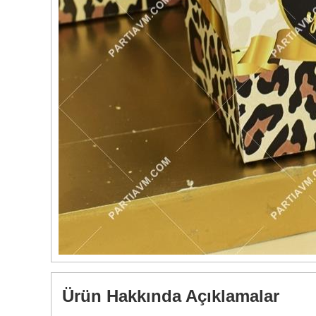
Ürün Hakkında Açıklamalar