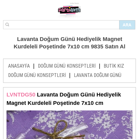
Lavanta Doğum Günü Hediyelik Magnet
Kurdeleli Poşetinde 7x10 cm 9835 Satın Al
|
|
ANASAYFA
DOĞUM GÜNÜ KONSEPTLERİ
BUTİK KIZ
|
DOĞUM GÜNÜ KONSEPTLERİ
LAVANTA DOĞUM GÜNÜ
LVNTDG50
Lavanta Doğum Günü Hediyelik
Magnet Kurdeleli Poşetinde 7x10 cm